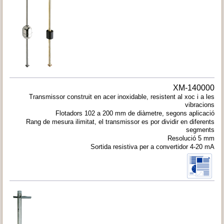
XM-140000
Transmissor construit en acer inoxidable, resistent al xoc i a les
vibracions
Flotadors 102 a 200 mm de diàmetre, segons aplicació
Rang de mesura ilimitat, el transmissor es por dividir en diferents
segments
Resolució 5 mm
Sortida resistiva per a convertidor 4-20 mA