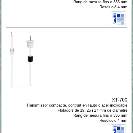
Rang de mesura fins a 355 mm
Resolució 4 mm
XT-700
Transmissor compacte, contruït en llautó o acer inoxidable
Flotadors de 19, 25 i 27 mm de diámetre
Rang de mesura fins a 355 mm
Resolució 4 mm